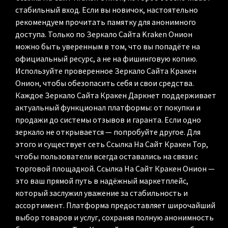
стабильный вход. Если вы новичок, настоятельно
рекомендуем прочитать памятку для анонимного
доступа. Только по Зеркало Сайта Kraken Онион
можно быть уверенным в том, что вы попадёте на
официальный ресурс, а не на фишинговую копию.
Используйте проверенное Зеркало Сайта Кракен
Онион, чтобы обезопасить себя и свои средства.
Каждое Зеркало Сайта Кракен Даркнет поддерживает
актуальный функционал платформы: от покупки и
продажи до системы отзывов и гаранта. Если одно
зеркало не открывается — попробуйте другое. Для
этого и существует сеть Ссылка На Сайт Кракен Тор,
чтобы пользователи всегда оставались на связи с
торговой площадкой. Ссылка На Сайт Кракен Онион —
это ваш прямой путь в надёжный маркетплейс,
который заслужил уважение за стабильность и
ассортимент. Платформа предоставляет широчайший
выбор товаров и услуг, сохраняя полную анонимность