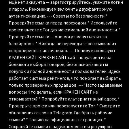
ещё нет аккаунта — зарегистрируйтесь, укажите логин
и пароль. Рекомендуем включить двухфакторную
аутентификацию. --- Советы по безопасности *
Проверяйте ссылки перед переходом. * Используйте
прокси вместе с Tor для максимальной анонимности. *
Проверяйте ссылки — они могут меняться из-за
блокировок. * Никогда не переходите по ссылкам из
непроверенных источников. --- Почему используют
КРАКЕН САЙТ КРАКЕН САЙТ сайт популярен из-за
большого выбора товаров, безопасной защиты
покупок и полной анонимности пользователей. Здесь
работает система рейтингов, что помогает выбирать
только проверенных продавцов. --- Часто задаваемые
вопросы Что делать, если КРАКЕН САЙТ не
открывается? * Попробуйте альтернативный адрес. *
Проверьте прокси или перезапустите Tor. * Смотрите
обновления ссылок в Telegram. Где брать рабочие
ссылки? * Только на официальных страницах. *
Сохраняйте ссылки в надёжном месте и регулярно